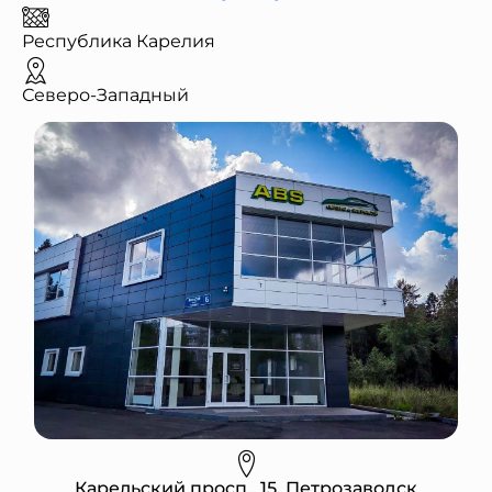
Республика Карелия
Северо-Западный
Карельский просп., 15, Петрозаводск