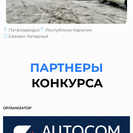
Петрозаводск
Республика Карелия
Северо-Западный
ПАРТНЕРЫ
КОНКУРСА
ОРГАНИЗАТОР