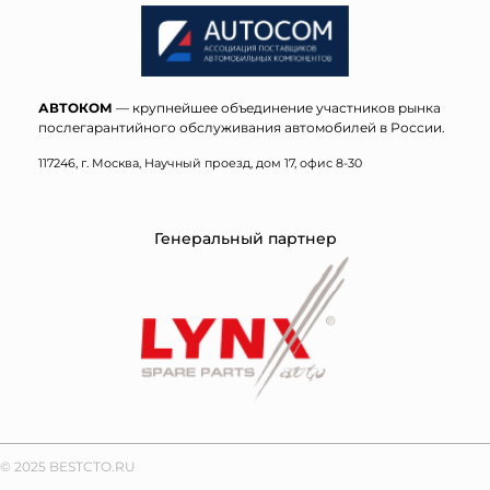
АВТОКОМ
— крупнейшее объединение участников рынка
послегарантийного обслуживания автомобилей в России.
117246, г. Москва, Научный проезд, дом 17, офис 8-30
Генеральный партнер
© 2025 BESTCTO.RU