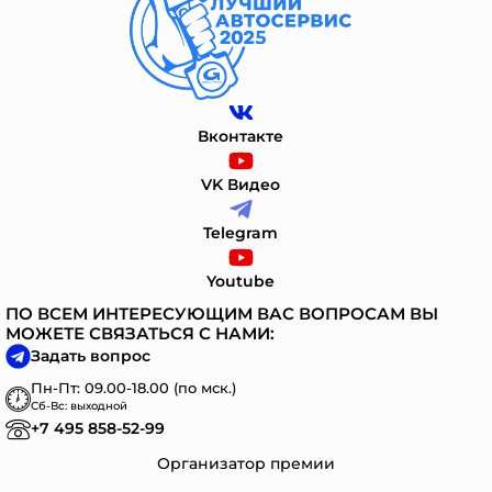
Вконтакте
VK Видео
Telegram
Youtube
ПО ВСЕМ ИНТЕРЕСУЮЩИМ ВАС ВОПРОСАМ ВЫ
МОЖЕТЕ СВЯЗАТЬСЯ С НАМИ:
Задать вопрос
Пн-Пт: 09.00-18.00 (по мск.)
Сб-Вс: выходной
+7 495 858-52-99
Организатор премии