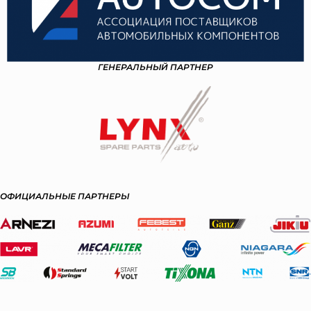
ГЕНЕРАЛЬНЫЙ ПАРТНЕР
ОФИЦИАЛЬНЫЕ ПАРТНЕРЫ