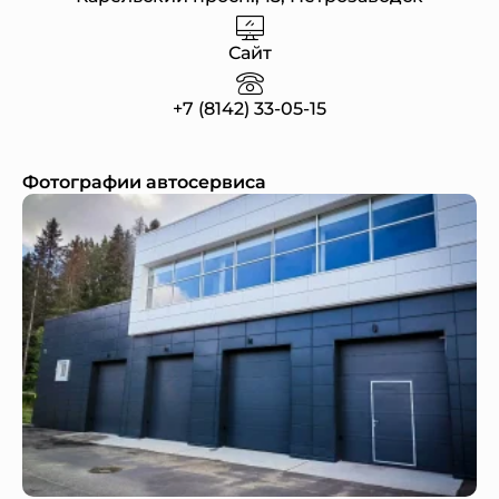
Сайт
+7 (8142) 33-05-15
Фотографии автосервиса