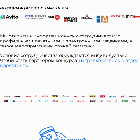
ИНФОРМАЦИОННЫЕ ПАРТНЕРЫ
Мы открыты к информационному сотрудничеству с
профильными печатными и электронными изданиями, а
также мероприятиями схожей тематики.
Условия сотрудничества обсуждаются индивидуально.
Чтобы стать партнёром конкурса,
направьте запрос в отдел
ма
ркетинга
.