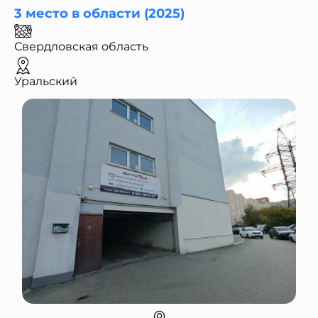
3 место в области (2025)
Свердловская область
Уральский