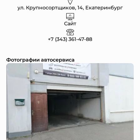
ул. Крупносортщиков, 14, Екатеринбург
Сайт
+7 (343) 361-47-88
Фотографии автосервиса