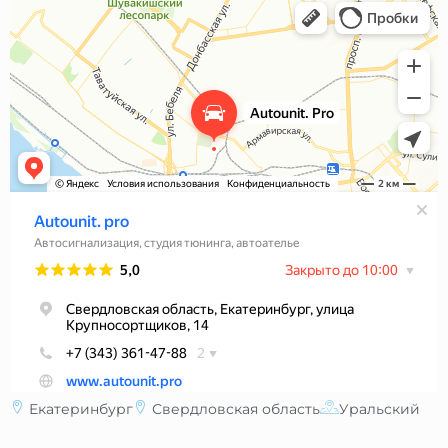
Екатеринбург
Свердловская область
Уральский