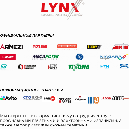
ОФИЦИАЛЬНЫЕ ПАРТНЕРЫ
ИНФОРМАЦИОННЫЕ ПАРТНЕРЫ
Мы открыты к информационному сотрудничеству с
профильными печатными и электронными изданиями, а
также мероприятиями схожей тематики.