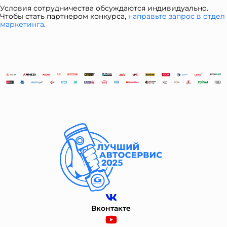
Условия сотрудничества обсуждаются индивидуально.
Чтобы стать партнёром конкурса,
направьте запрос в отдел
ма
ркетинга
.
Вконтакте