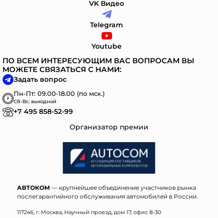
VK Видео
Telegram
Youtube
ПО ВСЕМ ИНТЕРЕСУЮЩИМ ВАС ВОПРОСАМ ВЫ
МОЖЕТЕ СВЯЗАТЬСЯ С НАМИ:
Задать вопрос
Пн-Пт: 09.00-18.00 (по мск.)
Сб-Вс: выходной
+7 495 858-52-99
Организатор премии
АВТОКОМ
— крупнейшее объединение участников рынка
послегарантийного обслуживания автомобилей в России.
117246, г. Москва, Научный проезд, дом 17, офис 8-30