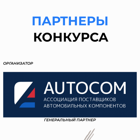
ПАРТНЕРЫ
КОНКУРСА
ОРГАНИЗАТОР
ГЕНЕРАЛЬНЫЙ ПАРТНЕР