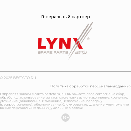
Генеральный партнер
© 2025 BESTCTO.RU
Политика обработки персональных данных
Отправляя заявки с сайта bestcto.ru, вы выражаете своё согласие на сбор,
обработку, использование, запись, систематизацию, накопление, хранение,
уточнение (обновление, изменение), извлечение, передачу
(распространение), обезличивание, блокирование, удаление, уничтожение
ваших персональных данных, указанных в заявке.