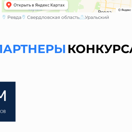
Ревда
Свердловская область
Уральский
ПАРТНЕРЫ
КОНКУРС