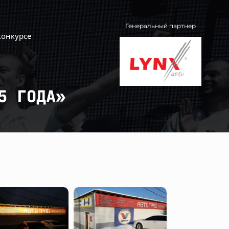
Генеральный партнер
конкурсе
5 ГОДА»