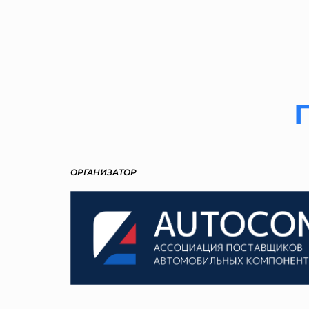
ОРГАНИЗАТОР