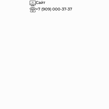
Сайт
+7 (909) 000-37-37