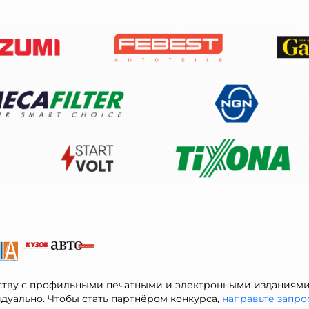
тву с профильными печатными и электронными изданиями,
дуально. Чтобы стать партнёром конкурса,
направьте запро