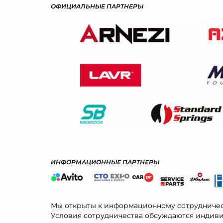
ОФИЦИАЛЬНЫЕ ПАРТНЕРЫ
ИНФОРМАЦИОННЫЕ ПАРТНЕРЫ
Мы открыты к информационному сотрудничес
Условия сотрудничества обсуждаются индиви