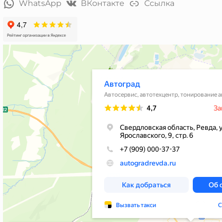
WhatsApp
ВКонтакте
Ссылка