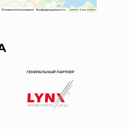
А
ГЕНЕРАЛЬНЫЙ ПАРТНЕР