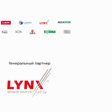
Генеральный партнер