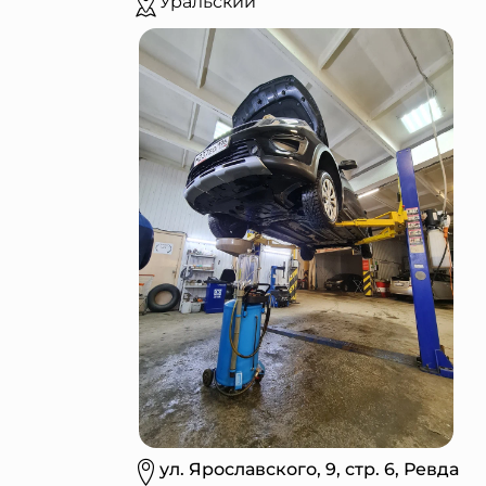
Уральский
ул. Ярославского, 9, стр. 6, Ревда