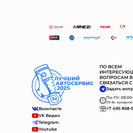
ПО ВСЕМ
ИНТЕРЕСУЮ
ВОПРОСАМ В
СВЯЗАТЬСЯ С
Задать воп
Пн-Пт: 09.00-
Сб-Вс: выходной
+7 495 858-
Вконтакте
VK Видео
Telegram
Youtube