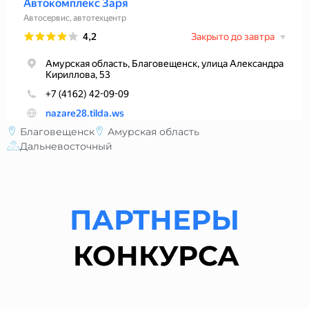
Благовещенск
Амурская область
Дальневосточный
ПАРТНЕРЫ
КОНКУРСА