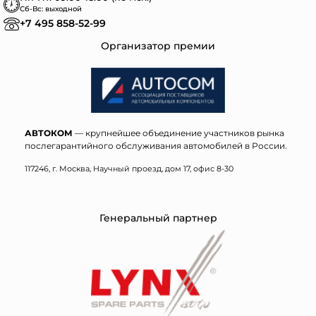
Сб-Вс: выходной
+7 495 858-52-99
Организатор премии
АВТОКОМ
— крупнейшее объединение участников рынка
послегарантийного обслуживания автомобилей в России.
117246, г. Москва, Научный проезд, дом 17, офис 8-30
Генеральный партнер