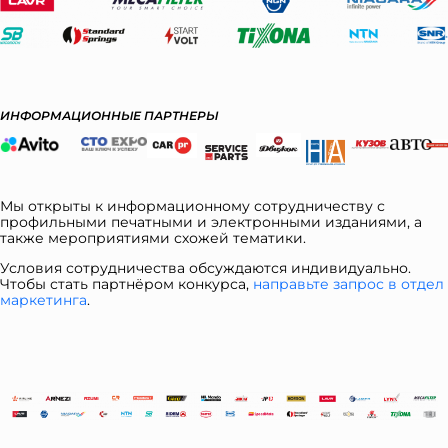
ИНФОРМАЦИОННЫЕ ПАРТНЕРЫ
Мы открыты к информационному сотрудничеству с
профильными печатными и электронными изданиями, а
также мероприятиями схожей тематики.
Условия сотрудничества обсуждаются индивидуально.
Чтобы стать партнёром конкурса,
направьте запрос в отдел
ма
ркетинга
.