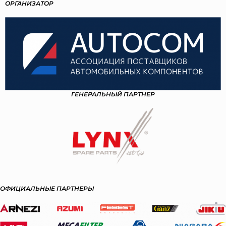
ОРГАНИЗАТОР
ГЕНЕРАЛЬНЫЙ ПАРТНЕР
ОФИЦИАЛЬНЫЕ ПАРТНЕРЫ