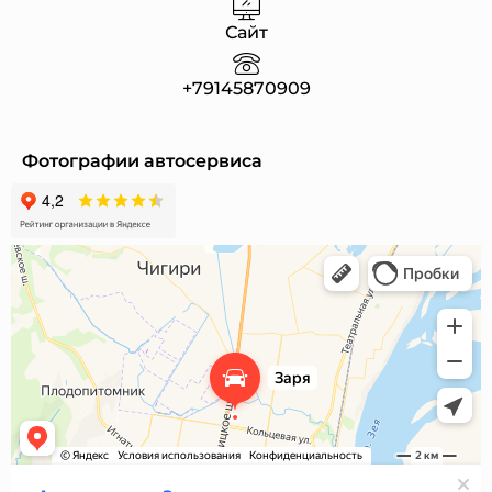
Сайт
+79145870909
Фотографии автосервиса