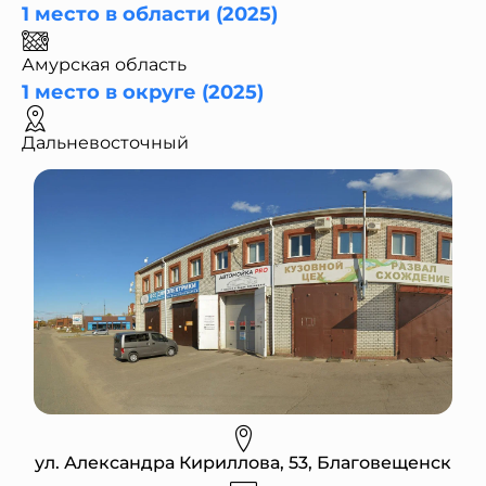
1 место в области (2025)
Амурская область
1 место в округе (2025)
Дальневосточный
ул. Александра Кириллова, 53, Благовещенск