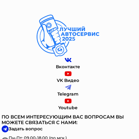
Вконтакте
VK Видео
Telegram
Youtube
ПО ВСЕМ ИНТЕРЕСУЮЩИМ ВАС ВОПРОСАМ ВЫ
МОЖЕТЕ СВЯЗАТЬСЯ С НАМИ:
Задать вопрос
Пн-Пт: 09.00-18.00 (по мск.)