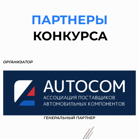
ПАРТНЕРЫ
КОНКУРСА
ОРГАНИЗАТОР
ГЕНЕРАЛЬНЫЙ ПАРТНЕР