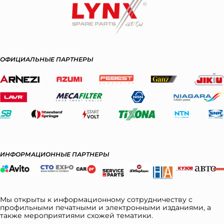
ОФИЦИАЛЬНЫЕ ПАРТНЕРЫ
ИНФОРМАЦИОННЫЕ ПАРТНЕРЫ
Мы открыты к информационному сотрудничеству с
профильными печатными и электронными изданиями, а
также мероприятиями схожей тематики.