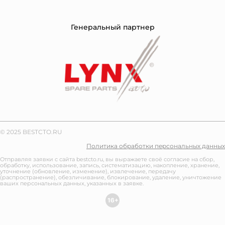
Генеральный партнер
© 2025 BESTCTO.RU
Политика обработки персональных данных
Отправляя заявки с сайта bestcto.ru, вы выражаете своё согласие на сбор,
обработку, использование, запись, систематизацию, накопление, хранение,
уточнение (обновление, изменение), извлечение, передачу
(распространение), обезличивание, блокирование, удаление, уничтожение
ваших персональных данных, указанных в заявке.