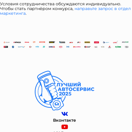
Условия сотрудничества обсуждаются индивидуально.
Чтобы стать партнёром конкурса,
направьте запрос в отдел
ма
ркетинга
.
Вконтакте