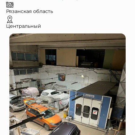
Рязанская область
Центральный