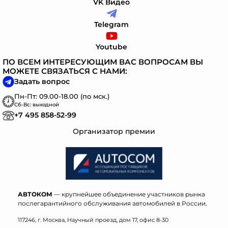
VK Видео
Telegram
Youtube
ПО ВСЕМ ИНТЕРЕСУЮЩИМ ВАС ВОПРОСАМ ВЫ
МОЖЕТЕ СВЯЗАТЬСЯ С НАМИ:
Задать вопрос
Пн-Пт: 09.00-18.00 (по мск.)
Сб-Вс: выходной
+7 495 858-52-99
Организатор премии
АВТОКОМ
— крупнейшее объединение участников рынка
послегарантийного обслуживания автомобилей в России.
117246, г. Москва, Научный проезд, дом 17, офис 8-30