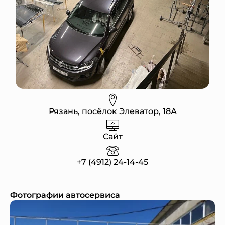
Рязань, посёлок Элеватор, 18А
Сайт
+7 (4912) 24-14-45
Фотографии автосервиса