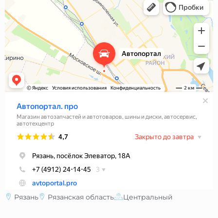
Рязань
Рязанская область
Центральный