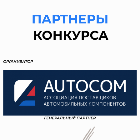
ПАРТНЕРЫ
КОНКУРСА
ОРГАНИЗАТОР
ГЕНЕРАЛЬНЫЙ ПАРТНЕР