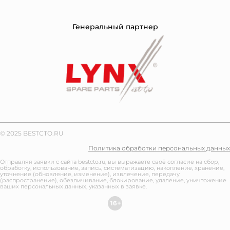
Генеральный партнер
© 2025 BESTCTO.RU
Политика обработки персональных данных
Отправляя заявки с сайта bestcto.ru, вы выражаете своё согласие на сбор,
обработку, использование, запись, систематизацию, накопление, хранение,
уточнение (обновление, изменение), извлечение, передачу
(распространение), обезличивание, блокирование, удаление, уничтожение
ваших персональных данных, указанных в заявке.