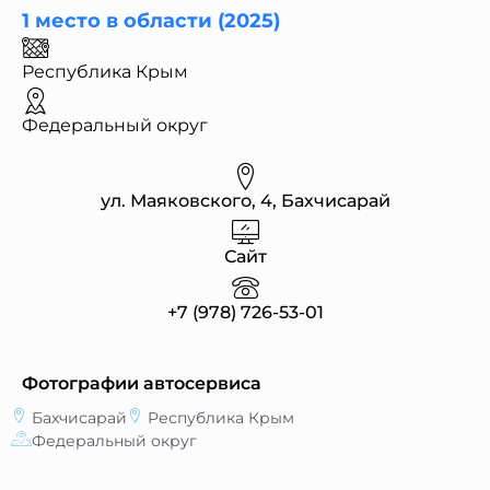
1 место в области (2025)
Республика Крым
Федеральный округ
ул. Маяковского, 4, Бахчисарай
Сайт
+7 (978) 726-53-01
Фотографии автосервиса
Бахчисарай
Республика Крым
Федеральный округ