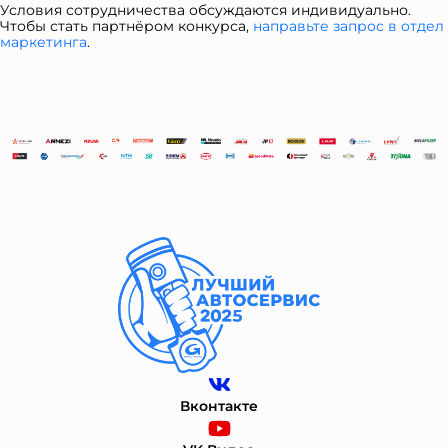
Условия сотрудничества обсуждаются индивидуально.
Чтобы стать партнёром конкурса,
направьте запрос в отдел
ма
ркетинга
.
Вконтакте