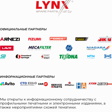
ОФИЦИАЛЬНЫЕ ПАРТНЕРЫ
ИНФОРМАЦИОННЫЕ ПАРТНЕРЫ
Мы открыты к информационному сотрудничеству с
профильными печатными и электронными изданиями, а
также мероприятиями схожей тематики.