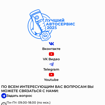
Вконтакте
VK Видео
Telegram
Youtube
ПО ВСЕМ ИНТЕРЕСУЮЩИМ ВАС ВОПРОСАМ ВЫ
МОЖЕТЕ СВЯЗАТЬСЯ С НАМИ:
Задать вопрос
Пн-Пт: 09.00-18.00 (по мск.)