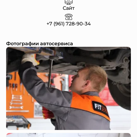
Сайт
+7 (961) 728-90-34
Фотографии автосервиса