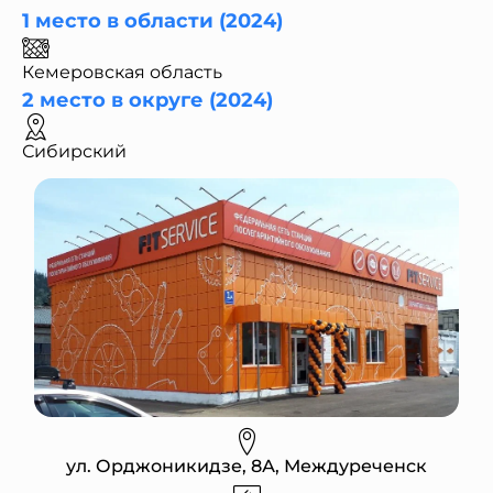
1 место в области (2024)
Кемеровская область
2 место в округе (2024)
Сибирский
ул. Орджоникидзе, 8А, Междуреченск