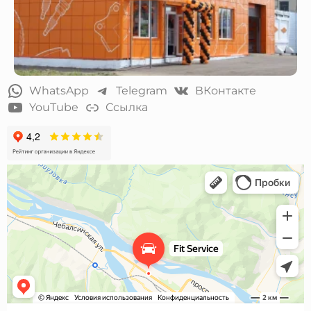
WhatsApp
Telegram
ВКонтакте
YouTube
Ссылка