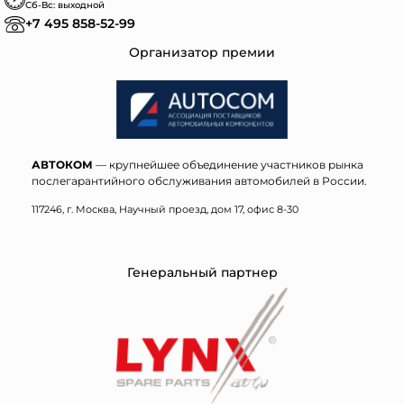
Сб-Вс: выходной
+7 495 858-52-99
Организатор премии
АВТОКОМ
— крупнейшее объединение участников рынка
послегарантийного обслуживания автомобилей в России.
117246, г. Москва, Научный проезд, дом 17, офис 8-30
Генеральный партнер