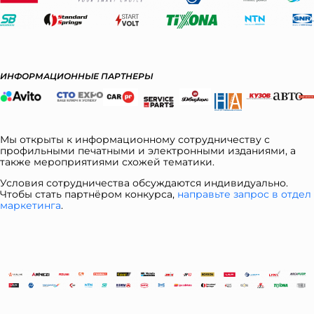
ИНФОРМАЦИОННЫЕ ПАРТНЕРЫ
Мы открыты к информационному сотрудничеству с
профильными печатными и электронными изданиями, а
также мероприятиями схожей тематики.
Условия сотрудничества обсуждаются индивидуально.
Чтобы стать партнёром конкурса,
направьте запрос в отдел
ма
ркетинга
.