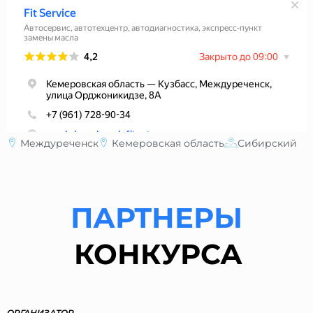
Междуреченск
Кемеровская область
Сибирский
ПАРТНЕРЫ
КОНКУРСА
ОРГАНИЗАТОР