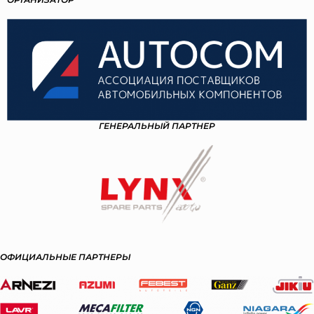
ГЕНЕРАЛЬНЫЙ ПАРТНЕР
ОФИЦИАЛЬНЫЕ ПАРТНЕРЫ