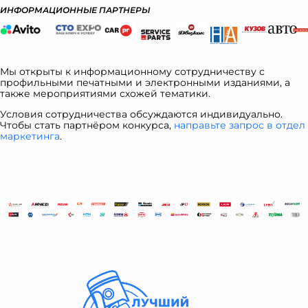
ИНФОРМАЦИОННЫЕ ПАРТНЕРЫ
Мы открыты к информационному сотрудничеству с
профильными печатными и электронными изданиями, а
также мероприятиями схожей тематики.
Условия сотрудничества обсуждаются индивидуально.
Чтобы стать партнёром конкурса,
направьте запрос в отдел
ма
ркетинга
.