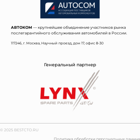
АВТОКОМ
— крупнейшее объединение участников рынка
послегарантийного обслуживания автомобилей в России.
117246, г. Москва, Научный проезд, дом 17, офис 8-30
Генеральный партнер
© 2025 BESTCTO.RU
Политика обработки персональных данных