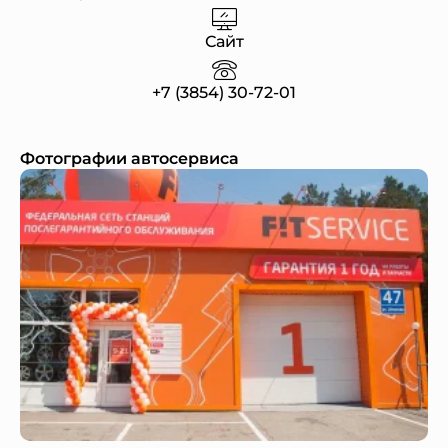
Сайт
+7 (3854) 30-72-01
Фотографии автосервиса