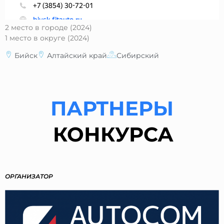
2 место в городе (2024)
1 место в округе (2024)
Бийск
Алтайский край
Сибирский
ПАРТНЕРЫ
КОНКУРСА
ОРГАНИЗАТОР