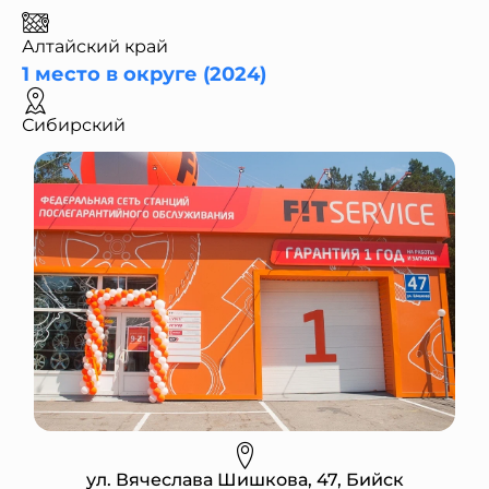
Алтайский край
1 место в округе (2024)
Сибирский
ул. Вячеслава Шишкова, 47, Бийск