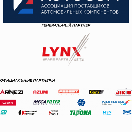
ГЕНЕРАЛЬНЫЙ ПАРТНЕР
ОФИЦИАЛЬНЫЕ ПАРТНЕРЫ