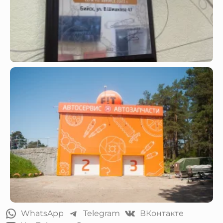
WhatsApp
Telegram
ВКонтакте