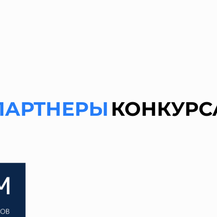
ПАРТНЕРЫ
КОНКУРС