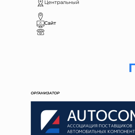
Центральный
Сайт
ОРГАНИЗАТОР