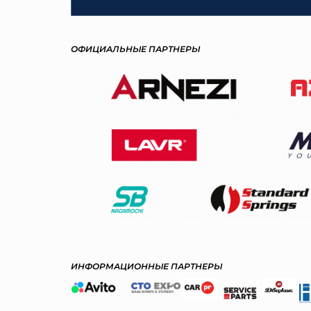
ОФИЦИАЛЬНЫЕ ПАРТНЕРЫ
ИНФОРМАЦИОННЫЕ ПАРТНЕРЫ