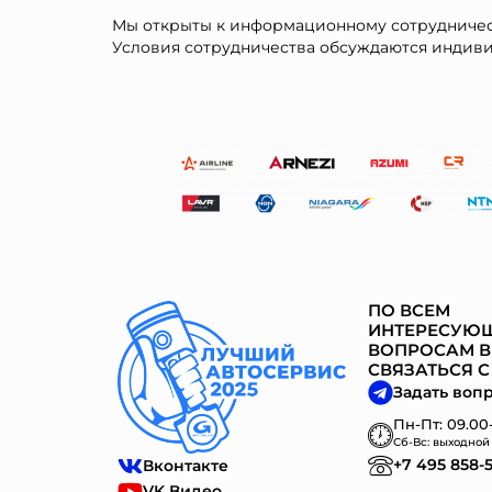
Мы открыты к информационному сотрудничес
Условия сотрудничества обсуждаются индиви
ПО ВСЕМ
ИНТЕРЕСУЮ
ВОПРОСАМ В
СВЯЗАТЬСЯ С
Задать воп
Пн-Пт: 09.00-
Сб-Вс: выходной
+7 495 858-
Вконтакте
VK Видео