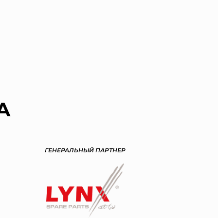
А
ГЕНЕРАЛЬНЫЙ ПАРТНЕР