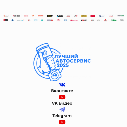
Вконтакте
VK Видео
Telegram