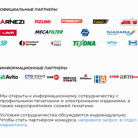
ОФИЦИАЛЬНЫЕ ПАРТНЕРЫ
ИНФОРМАЦИОННЫЕ ПАРТНЕРЫ
Мы открыты к информационному сотрудничеству с
профильными печатными и электронными изданиями, а
также мероприятиями схожей тематики.
Условия сотрудничества обсуждаются индивидуально.
Чтобы стать партнёром конкурса,
направьте запрос в отдел
ма
ркетинга
.