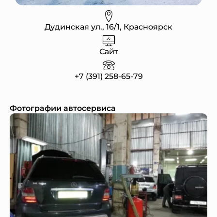
Дудинская ул., 16/1, Красноярск
Сайт
+7 (391) 258-65-79
Фотографии автосервиса