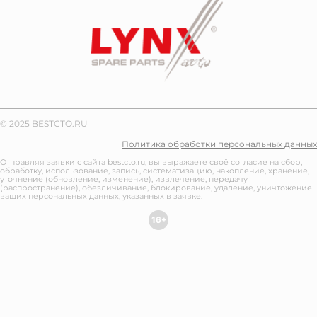
© 2025 BESTCTO.RU
Политика обработки персональных данных
Отправляя заявки с сайта bestcto.ru, вы выражаете своё согласие на сбор,
обработку, использование, запись, систематизацию, накопление, хранение,
уточнение (обновление, изменение), извлечение, передачу
(распространение), обезличивание, блокирование, удаление, уничтожение
ваших персональных данных, указанных в заявке.