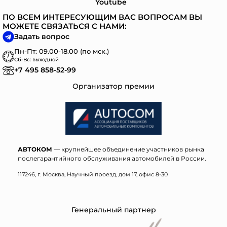
Youtube
ПО ВСЕМ ИНТЕРЕСУЮЩИМ ВАС ВОПРОСАМ ВЫ
МОЖЕТЕ СВЯЗАТЬСЯ С НАМИ:
Задать вопрос
Пн-Пт: 09.00-18.00 (по мск.)
Сб-Вс: выходной
+7 495 858-52-99
Организатор премии
АВТОКОМ
— крупнейшее объединение участников рынка
послегарантийного обслуживания автомобилей в России.
117246, г. Москва, Научный проезд, дом 17, офис 8-30
Генеральный партнер