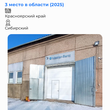
3 место в области (2025)
Красноярский край
Сибирский