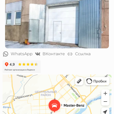
WhatsApp
ВКонтакте
Ссылка