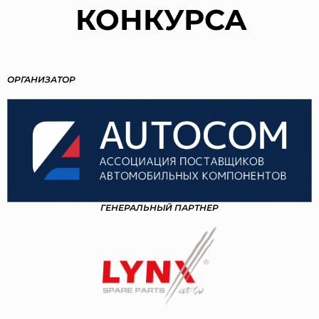
КОНКУРСА
ОРГАНИЗАТОР
ГЕНЕРАЛЬНЫЙ ПАРТНЕР