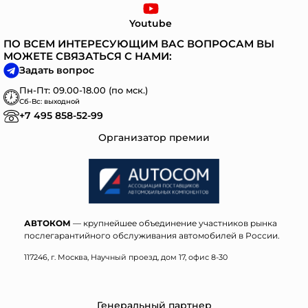
Youtube
ПО ВСЕМ ИНТЕРЕСУЮЩИМ ВАС ВОПРОСАМ ВЫ
МОЖЕТЕ СВЯЗАТЬСЯ С НАМИ:
Задать вопрос
Пн-Пт: 09.00-18.00 (по мск.)
Сб-Вс: выходной
+7 495 858-52-99
Организатор премии
АВТОКОМ
— крупнейшее объединение участников рынка
послегарантийного обслуживания автомобилей в России.
117246, г. Москва, Научный проезд, дом 17, офис 8-30
Генеральный партнер