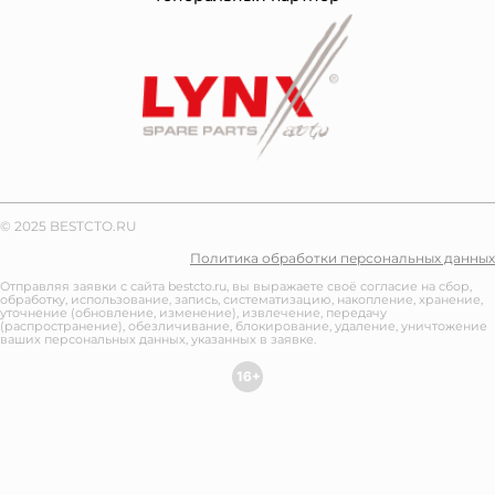
© 2025 BESTCTO.RU
Политика обработки персональных данных
Отправляя заявки с сайта bestcto.ru, вы выражаете своё согласие на сбор,
обработку, использование, запись, систематизацию, накопление, хранение,
уточнение (обновление, изменение), извлечение, передачу
(распространение), обезличивание, блокирование, удаление, уничтожение
ваших персональных данных, указанных в заявке.