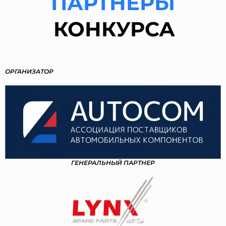
ПАРТНЕРЫ
КОНКУРСА
ОРГАНИЗАТОР
ГЕНЕРАЛЬНЫЙ ПАРТНЕР