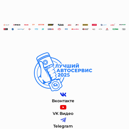
Вконтакте
VK Видео
Telegram