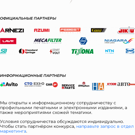
ОФИЦИАЛЬНЫЕ ПАРТНЕРЫ
ИНФОРМАЦИОННЫЕ ПАРТНЕРЫ
Мы открыты к информационному сотрудничеству с
профильными печатными и электронными изданиями, а
также мероприятиями схожей тематики.
Условия сотрудничества обсуждаются индивидуально.
Чтобы стать партнёром конкурса,
направьте запрос в отдел
ма
ркетинга
.