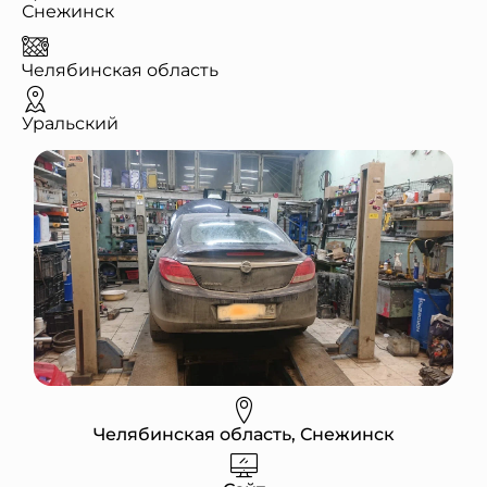
Снежинск
Челябинская область
Уральский
Челябинская область, Снежинск