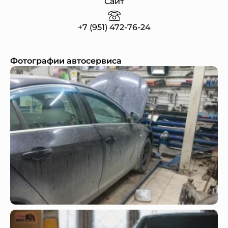
Сайт
+7 (951) 472-76-24
Фотографии автосервиса