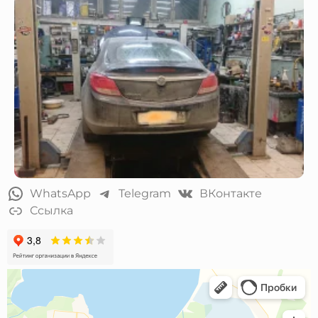
WhatsApp
Telegram
ВКонтакте
Ссылка