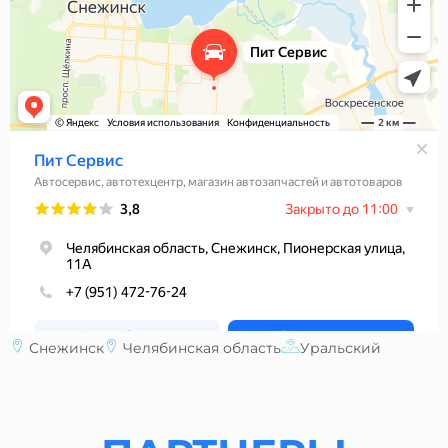
Снежинск
Челябинская область
Уральский