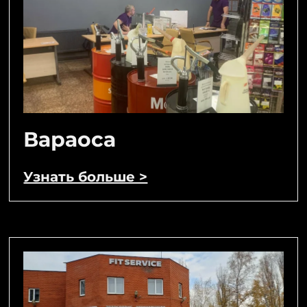
Вараоса
Узнать больше >