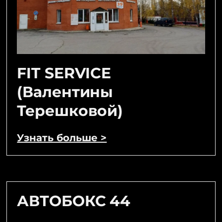
FIT SERVICE
(Валентины
Терешковой)
Узнать больше >
АВТОБОКС 44