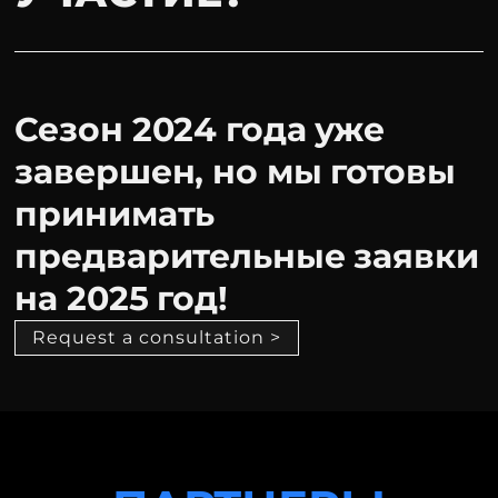
Сезон 2024 года уже
завершен, но мы готовы
принимать
предварительные заявки
на 2025 год!
Request a consultation >