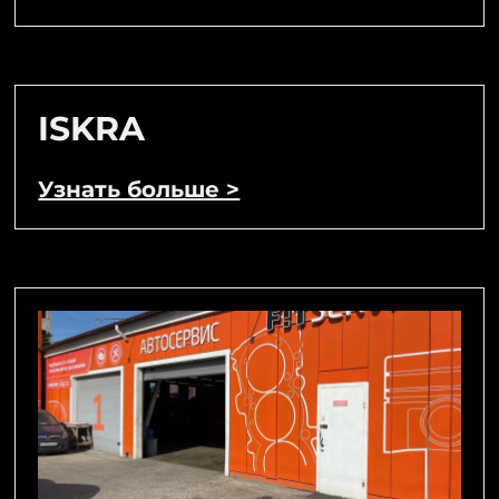
ISKRA
Узнать больше >