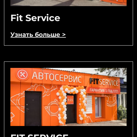
Fit Service
Узнать больше >