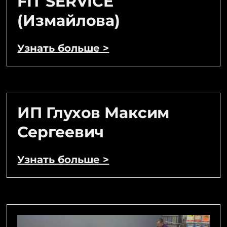
FIT SERVICE
(Измайлова)
Узнать больше >
ИП Глухов Максим
Сергеевич
Узнать больше >