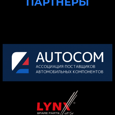
ПАРТНЕРЫ
КОНКУРСА
ОРГАНИЗАТОР
ГЕНЕРАЛЬНЫЙ ПАРТНЕР