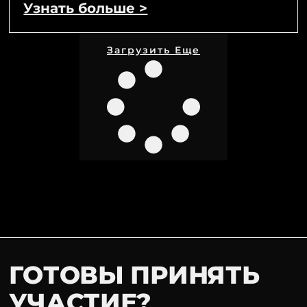
Узнать больше >
Загрузить Еще
ГОТОВЫ ПРИНЯТЬ
УЧАСТИЕ?