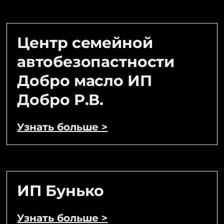
Центр семейной
автобезопастности
Добро масло ИП
Добро Р.В.
Узнать больше >
ИП Бунько
Узнать больше >