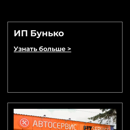
ИП Бунько
Узнать больше >