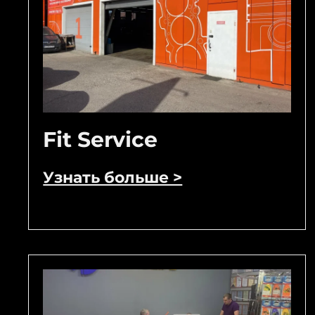
Fit Service
Узнать больше >