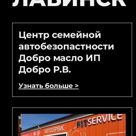
Центр семейной
автобезопастности
Добро масло ИП
Добро Р.В.
Узнать больше >