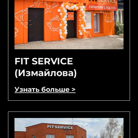
FIT SERVICE
(Измайлова)
Узнать больше >