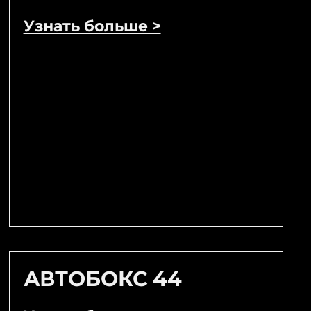
Узнать больше >
АВТОБОКС 44