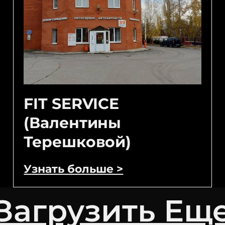
FIT SERVICE
(Валентины
Терешковой)
Узнать больше >
Загрузить Ещ