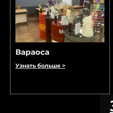
Вараоса
Узнать больше >