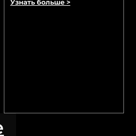
Узнать больше >
е