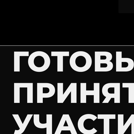
ГОТОВ
ПРИНЯ
УЧАСТ