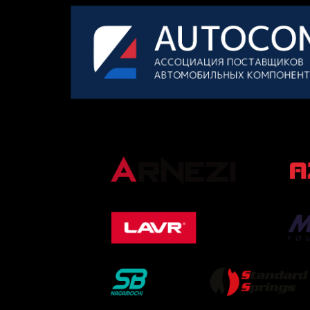
ОФИЦИАЛЬНЫЕ ПАРТНЕРЫ