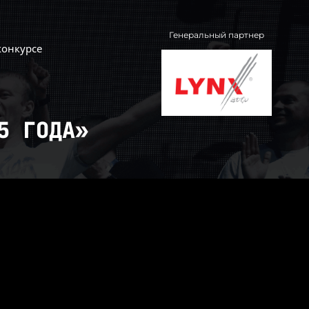
Генеральный партнер
конкурсе
5 ГОДА»