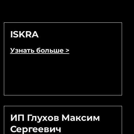
ISKRA
Узнать больше >
ИП Глухов Максим
Сергеевич