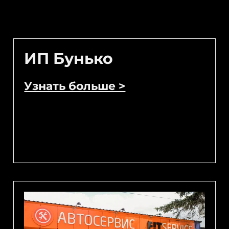
ИП Бунько
Узнать больше >