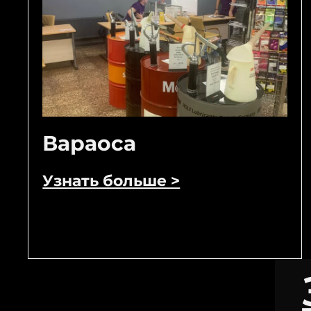
Вараоса
Узнать больше >