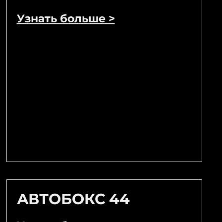
Узнать больше >
АВТОБОКС 44