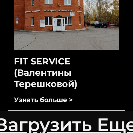
FIT SERVICE
(Валентины
Терешковой)
Узнать больше >
Загрузить Ещ