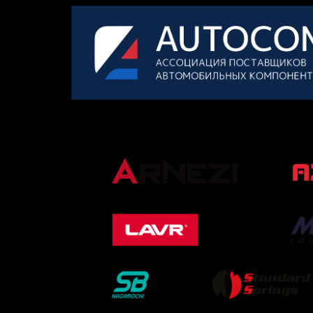
ОФИЦИАЛЬНЫЕ ПАРТНЕРЫ