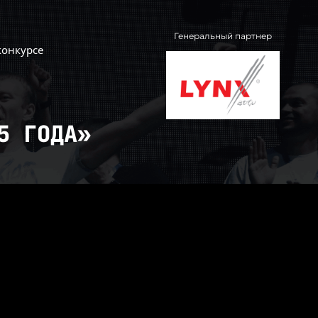
Генеральный партнер
конкурсе
5 ГОДА»