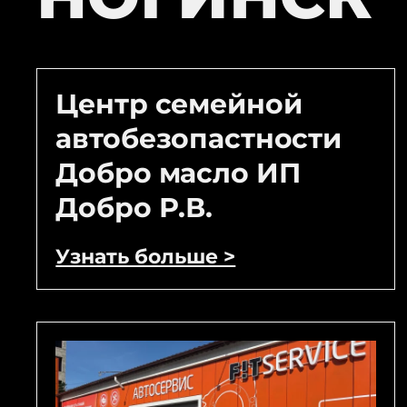
Центр семейной
автобезопастности
Добро масло ИП
Добро Р.В.
Узнать больше >