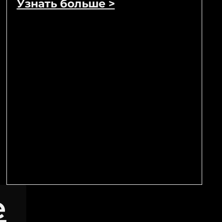
Узнать больше >
е