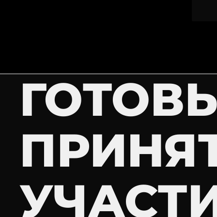
ГОТОВ
ПРИНЯ
УЧАСТ