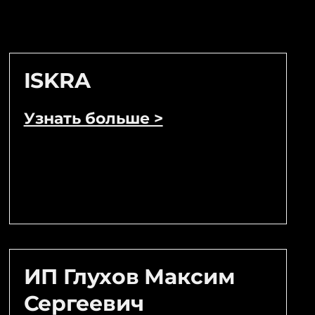
ISKRA
Узнать больше >
ИП Глухов Максим
Сергеевич