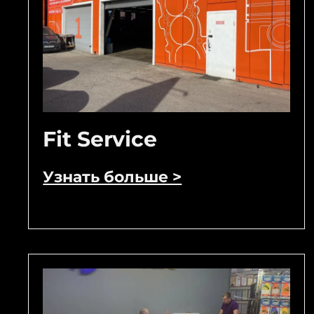
Fit Service
Узнать больше >