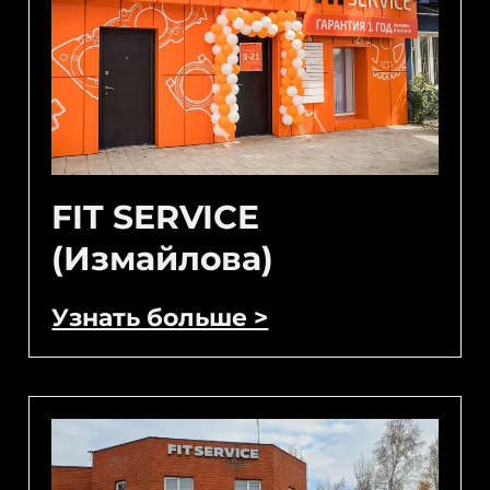
FIT SERVICE
(Измайлова)
Узнать больше >