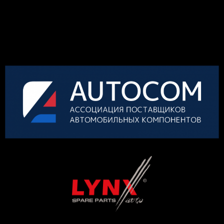
КОНКУРСА
ОРГАНИЗАТОР
ГЕНЕРАЛЬНЫЙ ПАРТНЕР