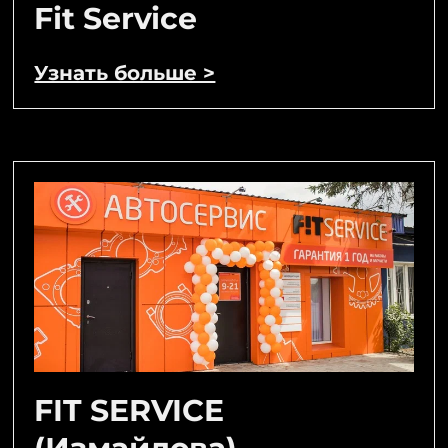
Fit Service
Узнать больше >
FIT SERVICE