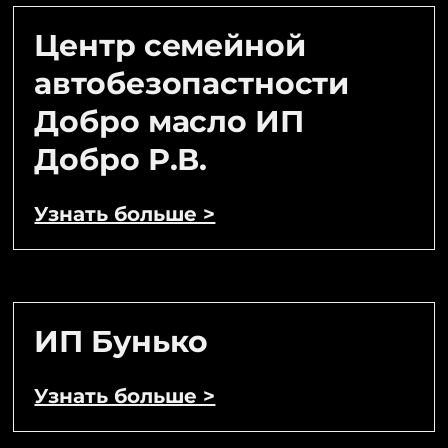
Центр семейной
автобезопастности
Добро масло ИП
Добро Р.В.
Узнать больше >
ИП Бунько
Узнать больше >