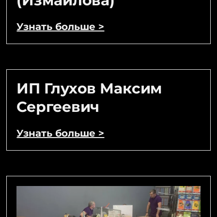
(Измайлова)
Узнать больше >
ИП Глухов Максим
Сергеевич
Узнать больше >