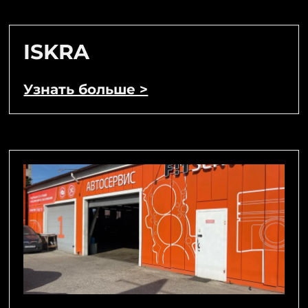
ISKRA
Узнать больше >