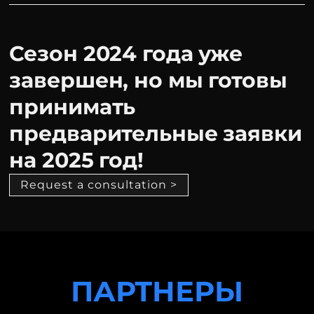
Сезон 2024 года уже
завершен, но мы готовы
принимать
предварительные заявки
на 2025 год!
Request a consultation >
ПАРТНЕРЫ