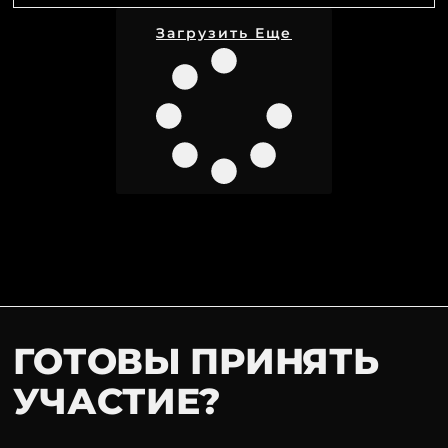
Загрузить Еще
ГОТОВЫ ПРИНЯТЬ
УЧАСТИЕ?