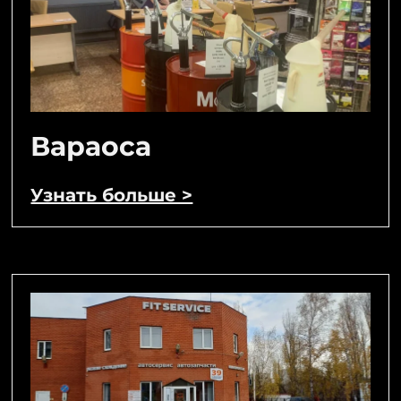
Вараоса
Узнать больше >