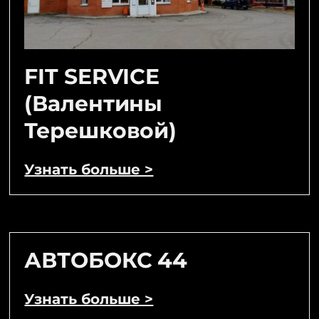
FIT SERVICE
(Валентины
Терешковой)
Узнать больше >
АВТОБОКС 44
Узнать больше >