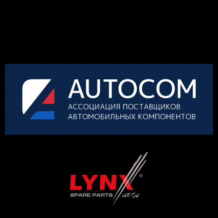
КОНКУРСА
ОРГАНИЗАТОР
ГЕНЕРАЛЬНЫЙ ПАРТНЕР