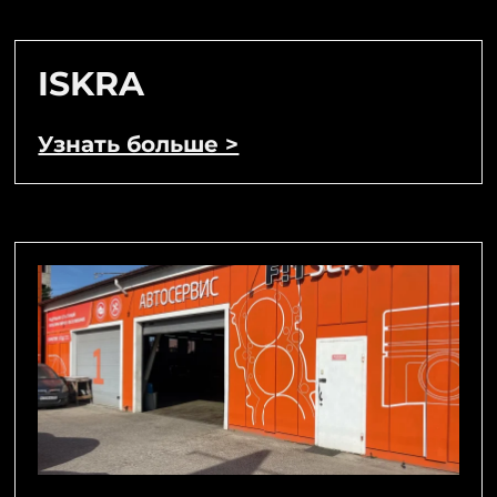
ISKRA
Узнать больше >