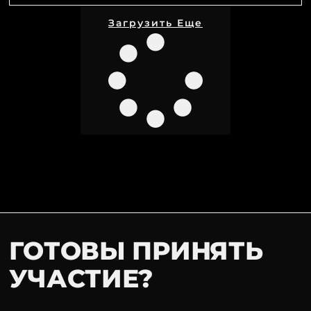
Загрузить Еще
ГОТОВЫ ПРИНЯТЬ
УЧАСТИЕ?