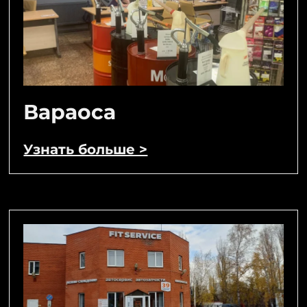
Вараоса
Узнать больше >