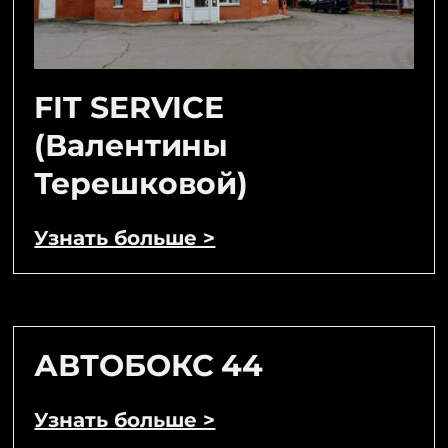
FIT SERVICE
(Валентины
Терешковой)
Узнать больше >
АВТОБОКС 44
Узнать больше >