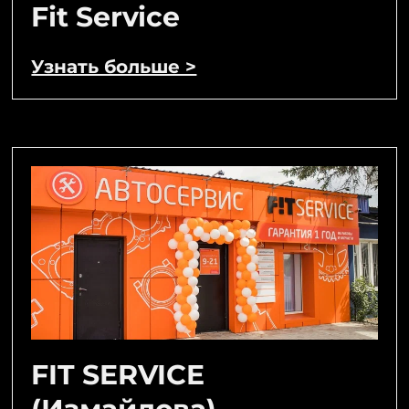
Fit Service
Узнать больше >
FIT SERVICE