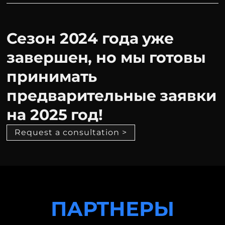
Сезон 2024 года уже
завершен, но мы готовы
принимать
предварительные заявки
на 2025 год!
Request a consultation >
ПАРТНЕРЫ