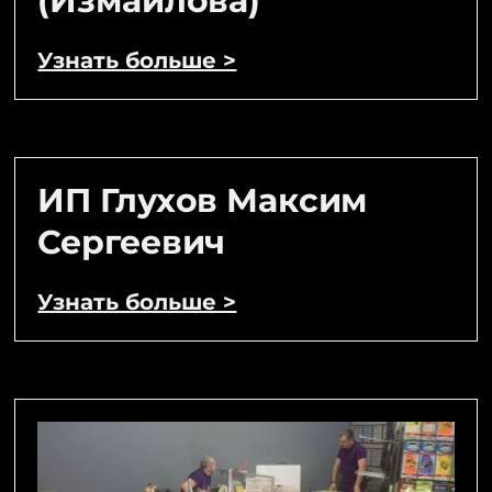
(Измайлова)
Узнать больше >
ИП Глухов Максим
Сергеевич
Узнать больше >