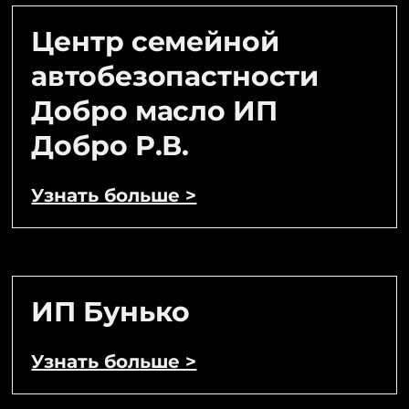
Центр семейной
автобезопастности
Добро масло ИП
Добро Р.В.
Узнать больше >
ИП Бунько
Узнать больше >