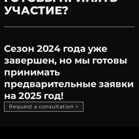
УЧАСТИЕ?
Сезон 2024 года уже
завершен, но мы готовы
принимать
предварительные заявки
на 2025 год!
Request a consultation >