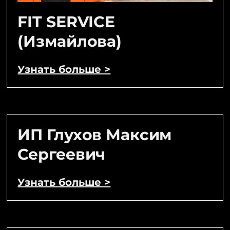
FIT SERVICE
(Измайлова)
Узнать больше >
ИП Глухов Максим
Сергеевич
Узнать больше >