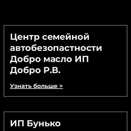
Центр семейной
автобезопастности
Добро масло ИП
Добро Р.В.
Узнать больше >
ИП Бунько