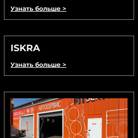
Узнать больше >
ISKRA
Узнать больше >