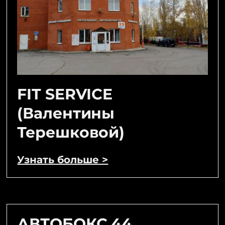
FIT SERVICE
(Валентины
Терешковой)
Узнать больше >
АВТОБОКС 44