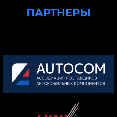
ПАРТНЕРЫ
КОНКУРСА
ОРГАНИЗАТОР
ГЕНЕРАЛЬНЫЙ ПАРТНЕР