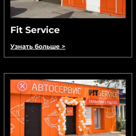
Fit Service
Узнать больше >