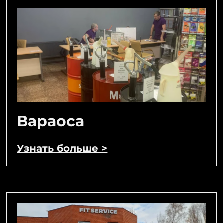
Вараоса
Узнать больше >