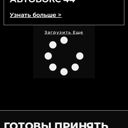
Узнать больше >
Загрузить Еще
ГОТОВЫ ПРИНЯТЬ