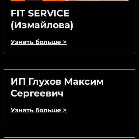
FIT SERVICE
(Измайлова)
Узнать больше >
ИП Глухов Максим
Сергеевич
Узнать больше >