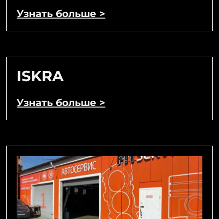
Узнать больше >
ISKRA
Узнать больше >