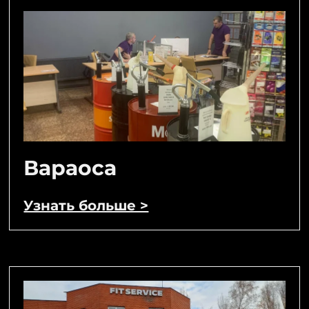
Вараоса
Узнать больше >