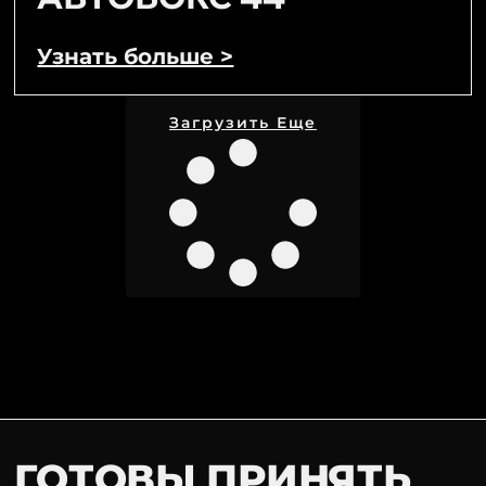
Узнать больше >
Загрузить Еще
ГОТОВЫ ПРИНЯТЬ