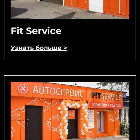
Fit Service
Узнать больше >