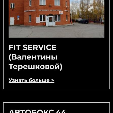
FIT SERVICE
(Валентины
Терешковой)
Узнать больше >
АВТОБОКС 44