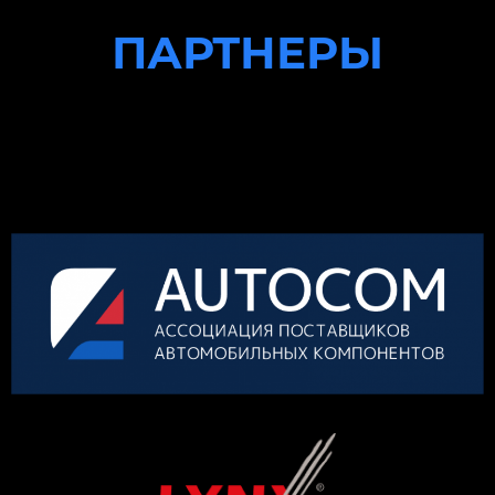
ПАРТНЕРЫ
КОНКУРСА
ОРГАНИЗАТОР
ГЕНЕРАЛЬНЫЙ ПАРТНЕР