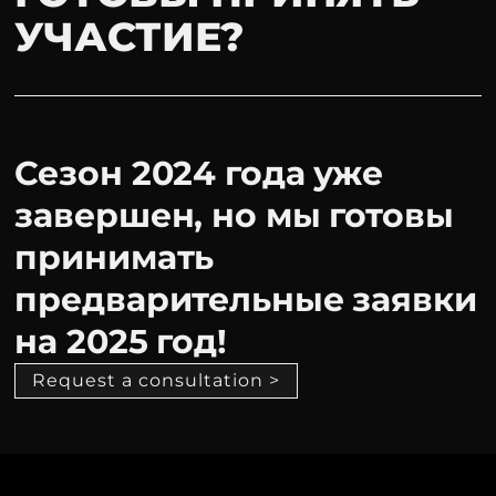
УЧАСТИЕ?
Сезон 2024 года уже
завершен, но мы готовы
принимать
предварительные заявки
на 2025 год!
Request a consultation >