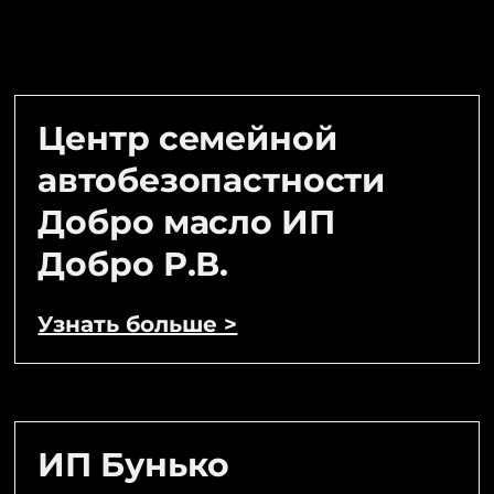
Центр семейной
автобезопастности
Добро масло ИП
Добро Р.В.
Узнать больше >
ИП Бунько