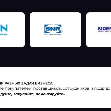
ЛЯ РАЗНЫХ ЗАДАЧ БИЗНЕСА
те покупателей, поставщиков, сотрудников и подряд
дуйте, закупайте, ремонтируйте..