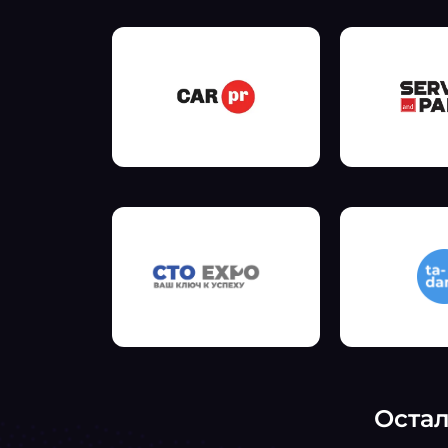
Остал