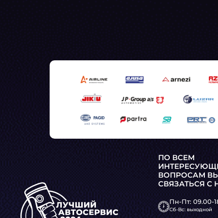
ПО ВСЕМ
ИНТЕРЕСУЮЩ
ВОПРОСАМ В
СВЯЗАТЬСЯ С 
Пн-Пт: 09.00-1
Сб-Вс: выходной