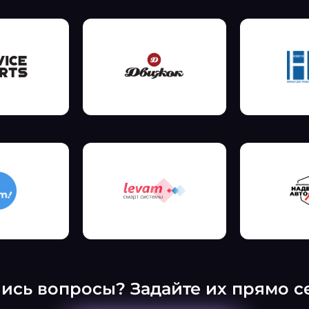
ись вопросы? Задайте их прямо с