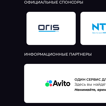
ОФИЦИАЛЬНЫЕ СПОНСОРЫ
ИНФОРМАЦИОННЫЕ ПАРТНЕРЫ
ОДИН СЕРВИС Д
Здесь вы найдё
Нанимайте, арен