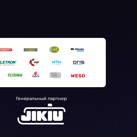
Генеральный партнер