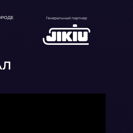
ГОРОДЕ
Генеральный партнер
АЛ