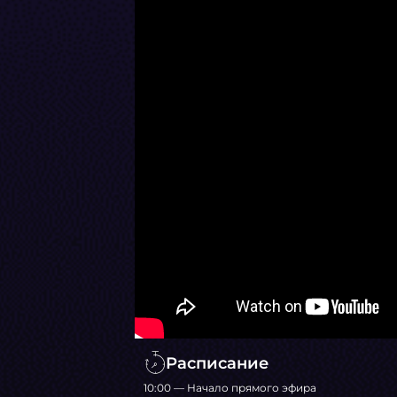
Расписание
10:00 — Начало прямого эфира