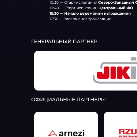
10:30 — Старт испытаний
Северо-Западный 
10:40 — Старт испытаний
Центральный ФО
15:30 — Начало церемонии награждения
16:30 — Завершение трансляции
ГЕНЕРАЛЬНЫЙ ПАРТНЕР
ОФИЦИАЛЬНЫЕ ПАРТНЕРЫ