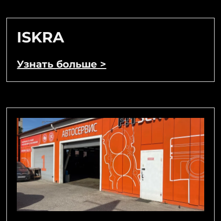
ISKRA
Узнать больше >