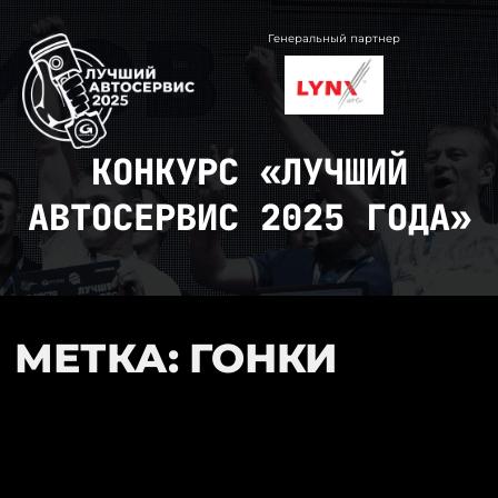
Перейти
к
Генеральный партнер
содержимому
КОНКУРС «ЛУЧШИЙ
АВТОСЕРВИС 2025 ГОДА»
МЕТКА: ГОНКИ