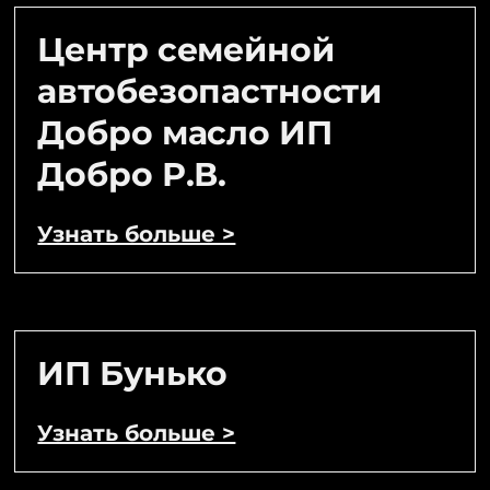
Центр семейной
автобезопастности
Добро масло ИП
Добро Р.В.
Узнать больше >
ИП Бунько
Узнать больше >