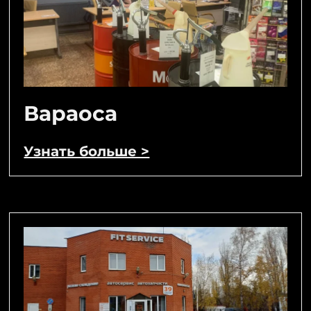
Вараоса
Узнать больше >