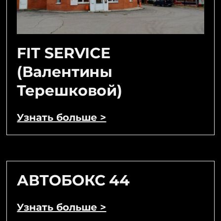
FIT SERVICE
(Валентины
Терешковой)
Узнать больше >
АВТОБОКС 44
Узнать больше >