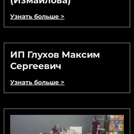
(Измайлова)
Узнать больше >
ИП Глухов Максим
Сергеевич
Узнать больше >