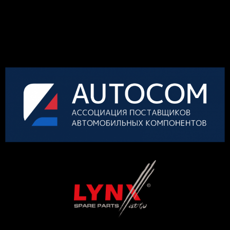
КОНКУРСА
ОРГАНИЗАТОР
ГЕНЕРАЛЬНЫЙ ПАРТНЕР