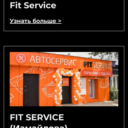
Fit Service
Узнать больше >
FIT SERVICE