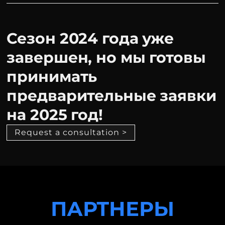
Сезон 2024 года уже
завершен, но мы готовы
принимать
предварительные заявки
на 2025 год!
Request a consultation >
ПАРТНЕРЫ