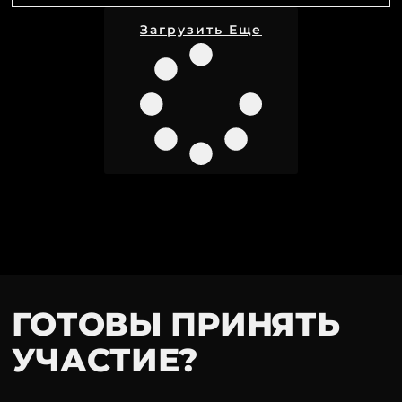
Загрузить Еще
ГОТОВЫ ПРИНЯТЬ
УЧАСТИЕ?