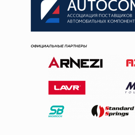
ОФИЦИАЛЬНЫЕ ПАРТНЕРЫ