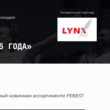
Генеральный партнер
конкурсе
5 ГОДА»
ный новинкам ассортименте FEBEST