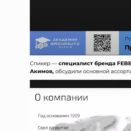
Спикер —
специалист бренда FEBE
Акимов,
обсудили основной ассорт