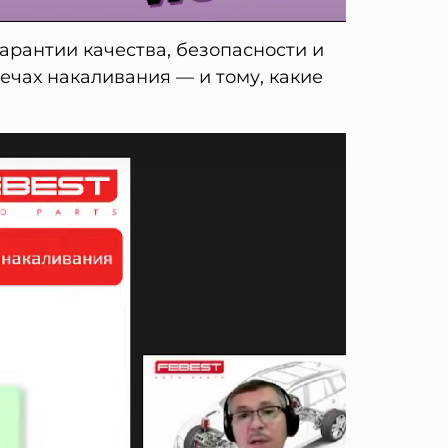
арантии качества, безопасности и
ечах накаливания — и тому, какие