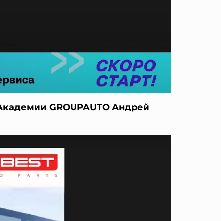
 Академии GROUPAUTO Андрей