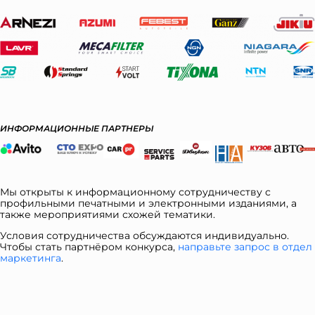
ИНФОРМАЦИОННЫЕ ПАРТНЕРЫ
Мы открыты к информационному сотрудничеству с
профильными печатными и электронными изданиями, а
также мероприятиями схожей тематики.
Условия сотрудничества обсуждаются индивидуально.
Чтобы стать партнёром конкурса,
направьте запрос в отдел
ма
ркетинга
.