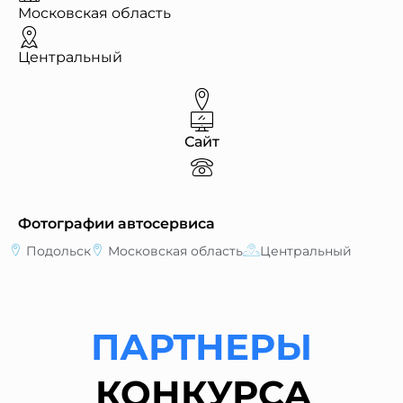
Московская область
Центральный
Сайт
Фотографии автосервиса
Подольск
Московская область
Центральный
ПАРТНЕРЫ
КОНКУРСА