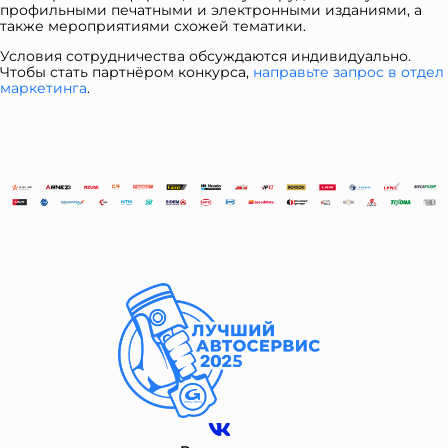
профильными печатными и электронными изданиями, а
также мероприятиями схожей тематики.
Условия сотрудничества обсуждаются индивидуально.
Чтобы стать партнёром конкурса,
направьте запрос в отдел
ма
ркетинга
.