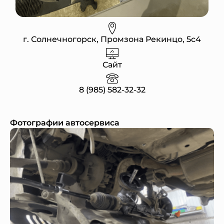
г. Солнечногорск, Промзона Рекинцо, 5с4
Сайт
8 (985) 582-32-32
Фотографии автосервиса