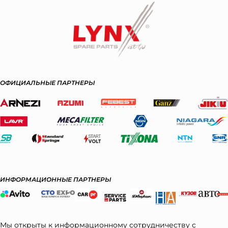
ОФИЦИАЛЬНЫЕ ПАРТНЕРЫ
ИНФОРМАЦИОННЫЕ ПАРТНЕРЫ
Мы открыты к информационному сотрудничеству с