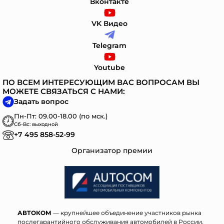
Вконтакте
VK Видео
Telegram
Youtube
ПО ВСЕМ ИНТЕРЕСУЮЩИМ ВАС ВОПРОСАМ ВЫ
МОЖЕТЕ СВЯЗАТЬСЯ С НАМИ:
Задать вопрос
Пн-Пт: 09.00-18.00 (по мск.)
Сб-Вс: выходной
+7 495 858-52-99
Организатор премии
АВТОКОМ
— крупнейшее объединение участников рынка
послегарантийного обслуживания автомобилей в России.