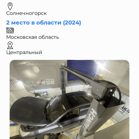
Солнечногорск
2 место в области (2024)
Московская область
Центральный