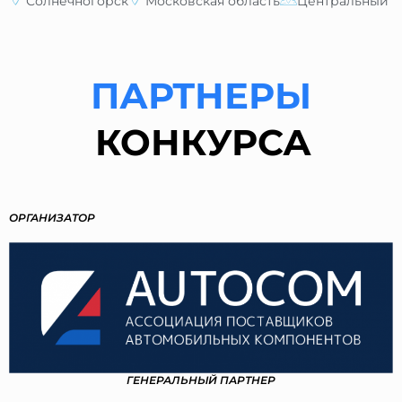
Солнечногорск
Московская область
Центральный
ПАРТНЕРЫ
КОНКУРСА
ОРГАНИЗАТОР
ГЕНЕРАЛЬНЫЙ ПАРТНЕР