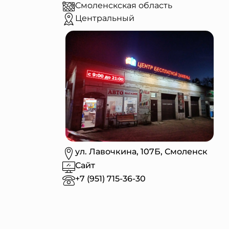
Смоленскская область
Центральный
ул. Лавочкина, 107Б, Смоленск
Сайт
+7 (951) 715-36-30