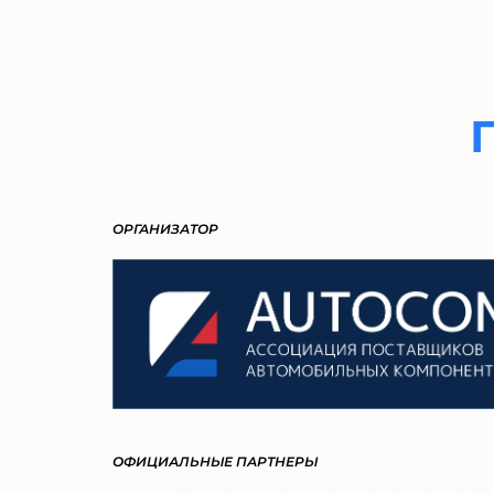
ОРГАНИЗАТОР
ОФИЦИАЛЬНЫЕ ПАРТНЕРЫ