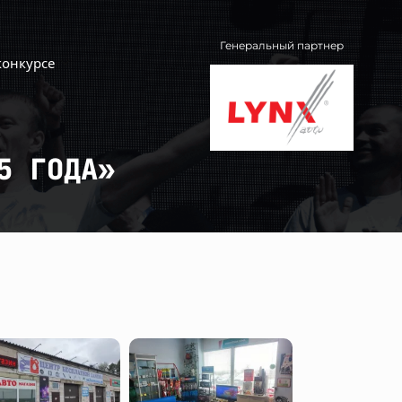
Генеральный партнер
конкурсе
5 ГОДА»