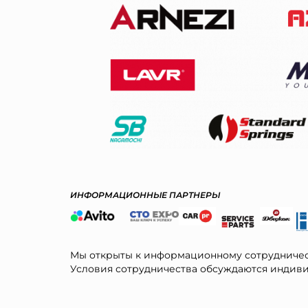
ИНФОРМАЦИОННЫЕ ПАРТНЕРЫ
Мы открыты к информационному сотрудничес
Условия сотрудничества обсуждаются индиви