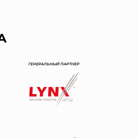
А
ГЕНЕРАЛЬНЫЙ ПАРТНЕР