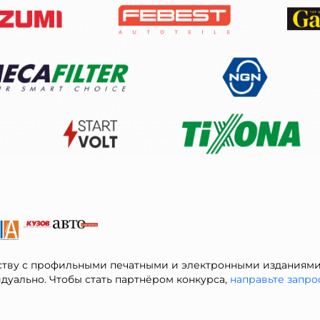
тву с профильными печатными и электронными изданиями,
дуально. Чтобы стать партнёром конкурса,
направьте запро