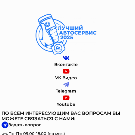
Вконтакте
VK Видео
Telegram
Youtube
ПО ВСЕМ ИНТЕРЕСУЮЩИМ ВАС ВОПРОСАМ ВЫ
МОЖЕТЕ СВЯЗАТЬСЯ С НАМИ:
Задать вопрос
Пн-Пт: 09.00-18.00 (по мск.)