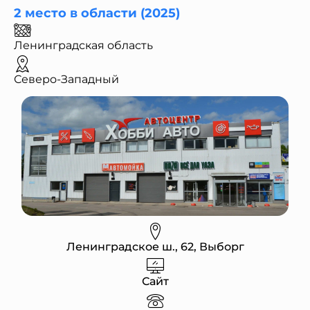
2 место в области (2025)
Ленинградская область
Северо-Западный
Ленинградское ш., 62, Выборг
Сайт