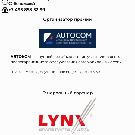
Сб-Вс: выходной
+7 495 858-52-99
Организатор премии
АВТОКОМ
— крупнейшее объединение участников рынка
послегарантийного обслуживания автомобилей в России.
117246, г. Москва, Научный проезд, дом 17, офис 8-30
Генеральный партнер