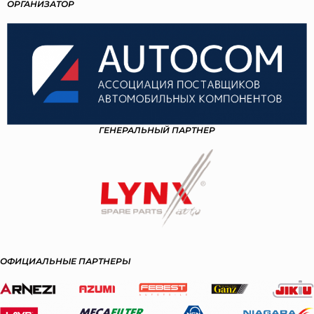
ОРГАНИЗАТОР
ГЕНЕРАЛЬНЫЙ ПАРТНЕР
ОФИЦИАЛЬНЫЕ ПАРТНЕРЫ