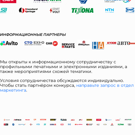
ИНФОРМАЦИОННЫЕ ПАРТНЕРЫ
Мы открыты к информационному сотрудничеству с
профильными печатными и электронными изданиями, а
также мероприятиями схожей тематики.
Условия сотрудничества обсуждаются индивидуально.
Чтобы стать партнёром конкурса,
направьте запрос в отдел
ма
ркетинга
.