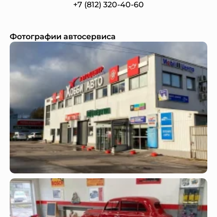
+7 (812) 320-40-60
Фотографии автосервиса