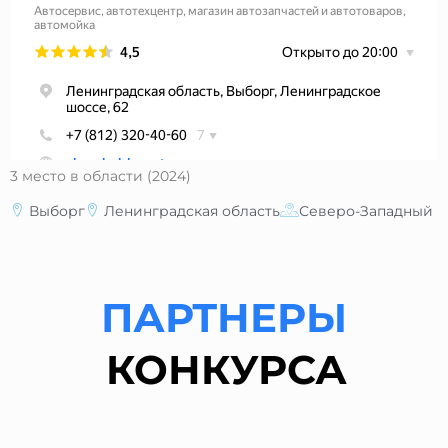
3 место в области (2024)
Выборг
Ленинградская область
Северо-Западный
ПАРТНЕРЫ
КОНКУРСА